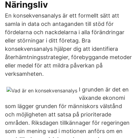
Näringsliv
En konsekvensanalys är ett formellt sätt att
samla in data och antaganden till stöd för
fördelarna och nackdelarna i alla förändringar
eller störningar i ditt företag. Bra
konsekvensanalys hjälper dig att identifiera
återhämtningsstrategier, förebyggande metoder
eller medel för att mildra påverkan på
verksamheten.
I grunden är det en
växande ekonomi
som lägger grunden för människors välstånd
och möjligheten att satsa på prioriterade
områden. Riksdagen tillkännager för regeringen
som sin mening vad i motionen anförs om en