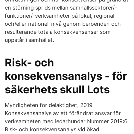
en störning sprids mellan samhällssektorer/-
funktioner/-verksamheter på lokal, regional
och/eller nationell nivå genom beroenden och
resulterande totala konsekvensenser som
uppstår i samhället.
Risk- och
konsekvensanalys - för
säkerhets skull Lots
Myndigheten för delaktighet, 2019
Konsekvensanalys av ett förändrat ansvar för
verksamheten med ledarhundar Nummer 2019:6
Risk- och konsekvensanalys vid ökad