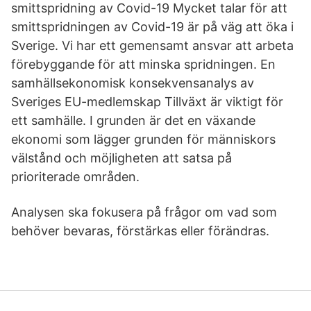
smittspridning av Covid-19 Mycket talar för att
smittspridningen av Covid-19 är på väg att öka i
Sverige. Vi har ett gemensamt ansvar att arbeta
förebyggande för att minska spridningen. En
samhällsekonomisk konsekvensanalys av
Sveriges EU-medlemskap Tillväxt är viktigt för
ett samhälle. I grunden är det en växande
ekonomi som lägger grunden för människors
välstånd och möjligheten att satsa på
prioriterade områden.
Analysen ska fokusera på frågor om vad som
behöver bevaras, förstärkas eller förändras.