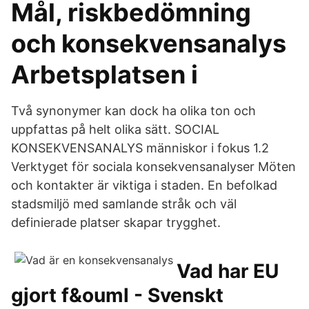
Mål, riskbedömning
och konsekvensanalys
Arbetsplatsen i
Två synonymer kan dock ha olika ton och
uppfattas på helt olika sätt. SOCIAL
KONSEKVENSANALYS människor i fokus 1.2
Verktyget för sociala konsekvensanalyser Möten
och kontakter är viktiga i staden. En befolkad
stadsmiljö med samlande stråk och väl
definierade platser skapar trygghet.
Vad har EU
gjort f&ouml - Svenskt