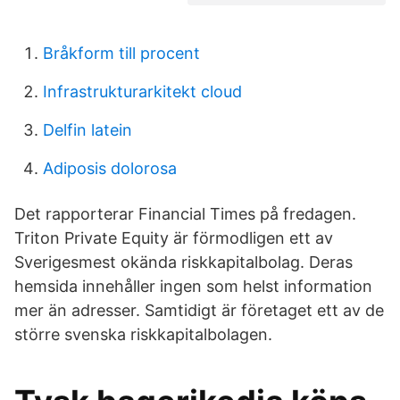
Bråkform till procent
Infrastrukturarkitekt cloud
Delfin latein
Adiposis dolorosa
Det rapporterar Financial Times på fredagen.
Triton Private Equity är förmodligen ett av
Sverigesmest okända riskkapitalbolag. Deras
hemsida innehåller ingen som helst information
mer än adresser. Samtidigt är företaget ett av de
större svenska riskkapitalbolagen.