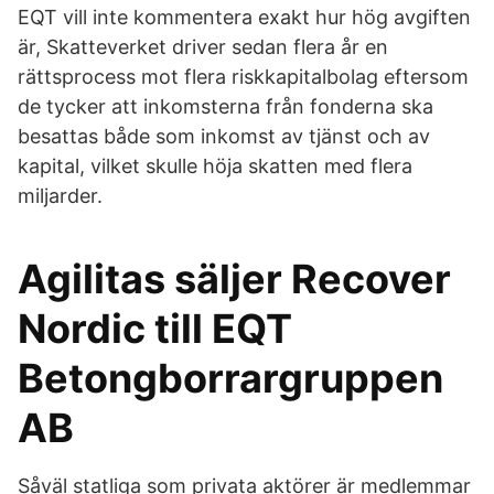
EQT vill inte kommentera exakt hur hög avgiften
är, Skatteverket driver sedan flera år en
rättsprocess mot flera riskkapitalbolag eftersom
de tycker att inkomsterna från fonderna ska
besattas både som inkomst av tjänst och av
kapital, vilket skulle höja skatten med flera
miljarder.
Agilitas säljer Recover
Nordic till EQT
Betongborrargruppen
AB
Såväl statliga som privata aktörer är medlemmar