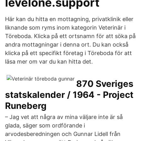
levelone.support
Här kan du hitta en mottagning, privatklinik eller
liknande som ryms inom kategorin Veterinär i
Töreboda. Klicka på ett ortsnamn för att söka på
andra mottagningar i denna ort. Du kan också
klicka på ett specifikt företag i Töreboda för att
läsa mer om var du kan hitta det.
870 Sveriges
statskalender / 1964 - Project
Runeberg
– Jag vet att några av mina väljare inte är så
glada, säger som ordförande i
arvodesberedningen och Gunnar Lidell från