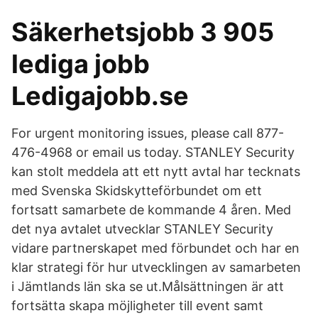
Säkerhetsjobb 3 905
lediga jobb
Ledigajobb.se
For urgent monitoring issues, please call 877-
476-4968 or email us today. STANLEY Security
kan stolt meddela att ett nytt avtal har tecknats
med Svenska Skidskytteförbundet om ett
fortsatt samarbete de kommande 4 åren. Med
det nya avtalet utvecklar STANLEY Security
vidare partnerskapet med förbundet och har en
klar strategi för hur utvecklingen av samarbeten
i Jämtlands län ska se ut.Målsättningen är att
fortsätta skapa möjligheter till event samt