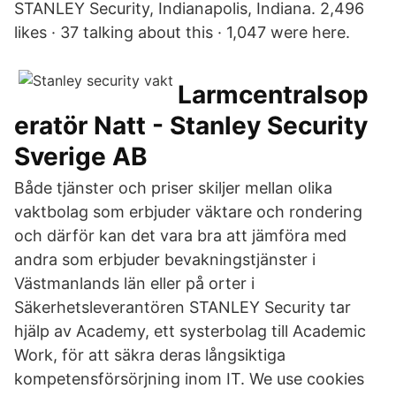
STANLEY Security, Indianapolis, Indiana. 2,496
likes · 37 talking about this · 1,047 were here.
Larmcentralsop
eratör Natt - Stanley Security
Sverige AB
Både tjänster och priser skiljer mellan olika
vaktbolag som erbjuder väktare och rondering
och därför kan det vara bra att jämföra med
andra som erbjuder bevakningstjänster i
Västmanlands län eller på orter i
Säkerhetsleverantören STANLEY Security tar
hjälp av Academy, ett systerbolag till Academic
Work, för att säkra deras långsiktiga
kompetensförsörjning inom IT. We use cookies