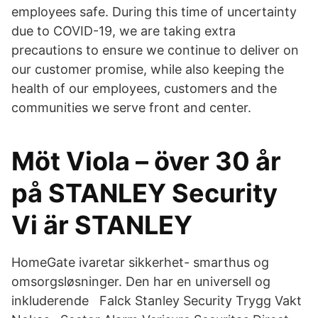
employees safe. During this time of uncertainty
due to COVID-19, we are taking extra
precautions to ensure we continue to deliver on
our customer promise, while also keeping the
health of our employees, customers and the
communities we serve front and center.
Möt Viola – över 30 år
på STANLEY Security
Vi är STANLEY
HomeGate ivaretar sikkerhet- smarthus og
omsorgsløsninger. Den har en universell og
inkluderende Falck Stanley Security Trygg Vakt