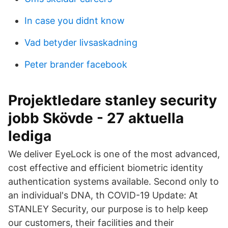
In case you didnt know
Vad betyder livsaskadning
Peter brander facebook
Projektledare stanley security
jobb Skövde - 27 aktuella
lediga
We deliver EyeLock is one of the most advanced,
cost effective and efficient biometric identity
authentication systems available. Second only to
an individual's DNA, th COVID-19 Update: At
STANLEY Security, our purpose is to help keep
our customers, their facilities and their