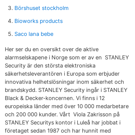
Börshuset stockholm
Bioworks products
Saco lana bebe
Her ser du en oversikt over de aktive
alarmselskapene i Norge som er av en STANLEY
Security är den största elektroniska
säkerhetsleverantören i Europa som erbjuder
innovativa helhetslösningar inom säkerhet och
brandskydd. STANLEY Security ingår i STANLEY
Black & Decker-koncernen. Vi finns i 12
europeiska länder med över 10 000 medarbetare
och 200 000 kunder. Vårt Viola Zakrisson på
STANLEY Securitys kontor i Luleå har jobbat i
företaget sedan 1987 och har hunnit med