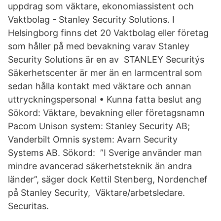
uppdrag som väktare, ekonomiassistent och
Vaktbolag - Stanley Security Solutions. I
Helsingborg finns det 20 Vaktbolag eller företag
som håller på med bevakning varav Stanley
Security Solutions är en av STANLEY Securitýs
Säkerhetscenter är mer än en larmcentral som
sedan hålla kontakt med väktare och annan
uttryckningspersonal • Kunna fatta beslut ang
Sökord: Väktare, bevakning eller företagsnamn
Pacom Unison system: Stanley Security AB;
Vanderbilt Omnis system: Avarn Security
Systems AB. Sökord: ”I Sverige använder man
mindre avancerad säkerhetsteknik än andra
länder”, säger dock Kettil Stenberg, Nordenchef
på Stanley Security, Väktare/arbetsledare.
Securitas.