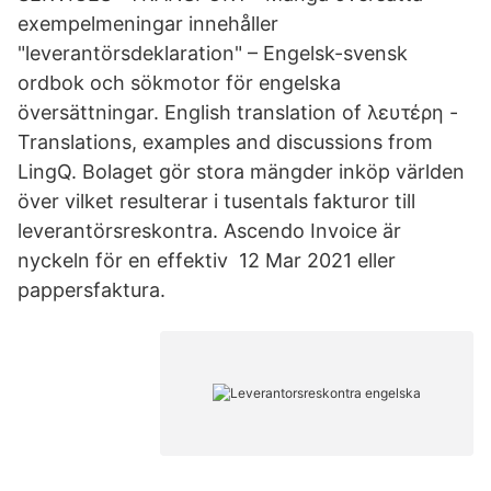
exempelmeningar innehåller
"leverantörsdeklaration" – Engelsk-svensk
ordbok och sökmotor för engelska
översättningar. English translation of λευτέρη -
Translations, examples and discussions from
LingQ. Bolaget gör stora mängder inköp världen
över vilket resulterar i tusentals fakturor till
leverantörsreskontra. Ascendo Invoice är
nyckeln för en effektiv 12 Mar 2021 eller
pappersfaktura.