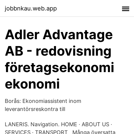
jobbnkau.web.app
Adler Advantage
AB - redovisning
företagsekonomi
ekonomi
Borås: Ekonomiassistent inom
leverantörsreskontra till
LANERIS. Navigation. HOME · ABOUT US ·
SERVICES · TRANSPORT Många översatta