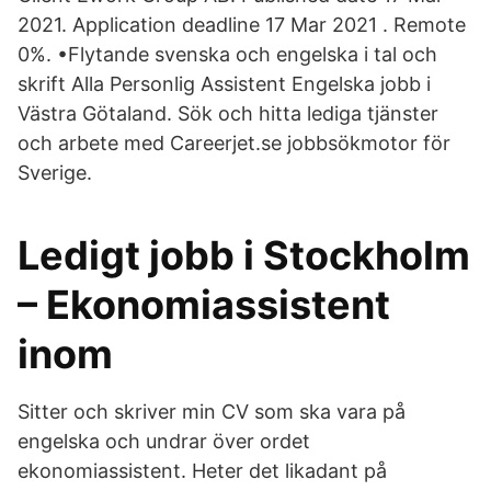
2021. Application deadline 17 Mar 2021 . Remote
0%. •Flytande svenska och engelska i tal och
skrift Alla Personlig Assistent Engelska jobb i
Västra Götaland. Sök och hitta lediga tjänster
och arbete med Careerjet.se jobbsökmotor för
Sverige.
Ledigt jobb i Stockholm
– Ekonomiassistent
inom
Sitter och skriver min CV som ska vara på
engelska och undrar över ordet
ekonomiassistent. Heter det likadant på