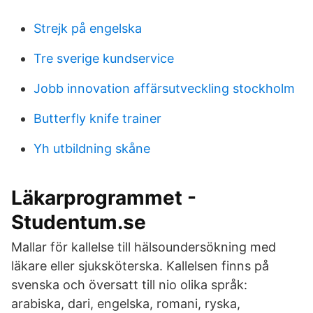
Strejk på engelska
Tre sverige kundservice
Jobb innovation affärsutveckling stockholm
Butterfly knife trainer
Yh utbildning skåne
Läkarprogrammet -
Studentum.se
Mallar för kallelse till hälsoundersökning med
läkare eller sjuksköterska. Kallelsen finns på
svenska och översatt till nio olika språk:
arabiska, dari, engelska, romani, ryska,