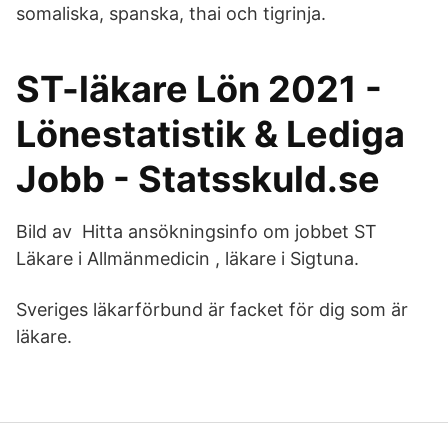
somaliska, spanska, thai och tigrinja.
ST-läkare Lön 2021 -
Lönestatistik & Lediga
Jobb - Statsskuld.se
Bild av Hitta ansökningsinfo om jobbet ST
Läkare i Allmänmedicin , läkare i Sigtuna.
Sveriges läkarförbund är facket för dig som är
läkare.