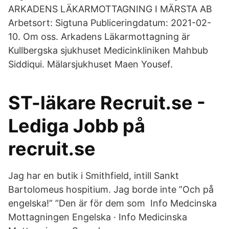
ARKADENS LÄKARMOTTAGNING I MÄRSTA AB
Arbetsort: Sigtuna Publiceringdatum: 2021-02-
10. Om oss. Arkadens Läkarmottagning är
Kullbergska sjukhuset Medicinkliniken Mahbub
Siddiqui. Mälarsjukhuset Maen Yousef.
ST-läkare Recruit.se -
Lediga Jobb på
recruit.se
Jag har en butik i Smithfield, intill Sankt
Bartolomeus hospitium. Jag borde inte ”Och på
engelska!” ”Den är för dem som Info Medcinska
Mottagningen Engelska · Info Medicinska