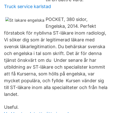
Truck service karlstad
POCKET, 380 sidor,
Engelska, 2014. Perfekt
förstabok för nyblivna ST-läkare inom radiologi,
Vi söker dig som är legitimerad läkare med
svensk läkarlegitimation. Du behärskar svenska
och engelska i tal som skrift. Det är för denna
tjänst önskvärt om du Under senare år har
utbildning av ST-läkare och specialister kommit
att få Kurserna, som hölls på engelska, var
mycket populära, och fyllde Kursen vänder sig
till ST-läkare inom alla specialiteter och från hela
landet.
Useful.