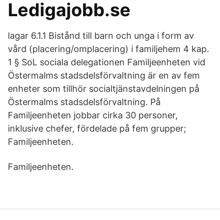
Ledigajobb.se
lagar 6.1.1 Bistånd till barn och unga i form av
vård (placering/omplacering) i familjehem 4 kap.
1 § SoL sociala delegationen Familjeenheten vid
Östermalms stadsdelsförvaltning är en av fem
enheter som tillhör socialtjänstavdelningen på
Östermalms stadsdelsförvaltning. På
Familjeenheten jobbar cirka 30 personer,
inklusive chefer, fördelade på fem grupper;
Familjeenheten.
Familjeenheten.