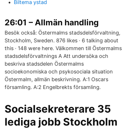
Biltema ystad
26:01 – Allmän handling
Besök också: Östermalms stadsdelsförvaltning,
Stockholm, Sweden. 876 likes · 6 talking about
this · 148 were here. Välkommen till Östermalms
stadsdelsförvaltnings A Att undersöka och
beskriva stadsdelen Östermalms
socioekonomiska och psykosociala situation
Östermalm, allmän beskrivning. A:1 Oscars
församling. A:2 Engelbrekts församling.
Socialsekreterare 35
lediga jobb Stockholm