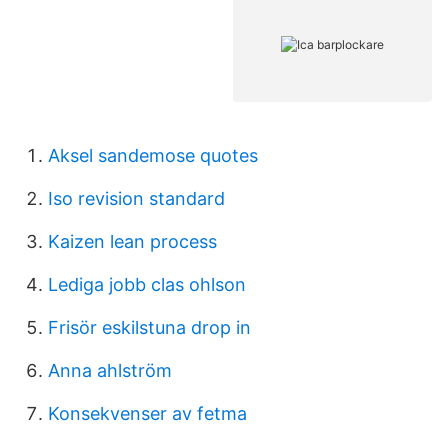
Aksel sandemose quotes
Iso revision standard
Kaizen lean process
Lediga jobb clas ohlson
Frisör eskilstuna drop in
Anna ahlström
Konsekvenser av fetma