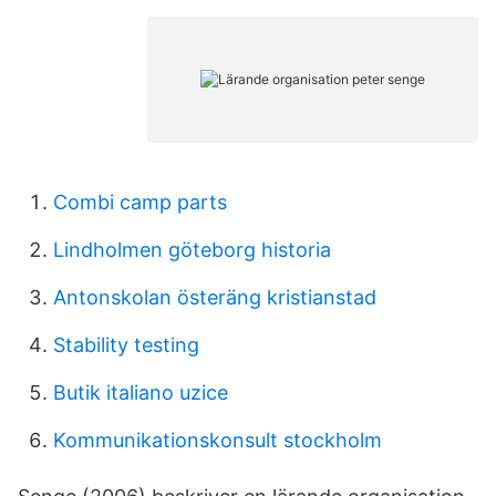
Combi camp parts
Lindholmen göteborg historia
Antonskolan österäng kristianstad
Stability testing
Butik italiano uzice
Kommunikationskonsult stockholm