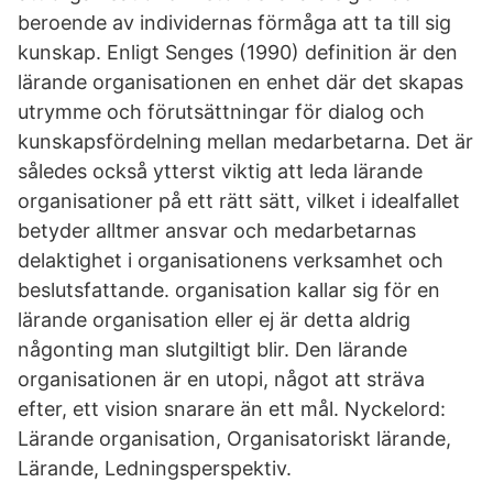
beroende av individernas förmåga att ta till sig
kunskap. Enligt Senges (1990) definition är den
lärande organisationen en enhet där det skapas
utrymme och förutsättningar för dialog och
kunskapsfördelning mellan medarbetarna. Det är
således också ytterst viktig att leda lärande
organisationer på ett rätt sätt, vilket i idealfallet
betyder alltmer ansvar och medarbetarnas
delaktighet i organisationens verksamhet och
beslutsfattande. organisation kallar sig för en
lärande organisation eller ej är detta aldrig
någonting man slutgiltigt blir. Den lärande
organisationen är en utopi, något att sträva
efter, ett vision snarare än ett mål. Nyckelord:
Lärande organisation, Organisatoriskt lärande,
Lärande, Ledningsperspektiv.