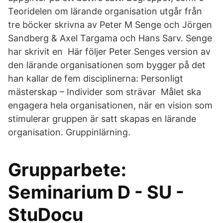
Teoridelen om lärande organisation utgår från
tre böcker skrivna av Peter M Senge och Jörgen
Sandberg & Axel Targama och Hans Sarv. Senge
har skrivit en Här följer Peter Senges version av
den lärande organisationen som bygger på det
han kallar de fem disciplinerna: Personligt
mästerskap – Individer som strävar Målet ska
engagera hela organisationen, när en vision som
stimulerar gruppen är satt skapas en lärande
organisation. Gruppinlärning.
Grupparbete:
Seminarium D - SU -
StuDocu