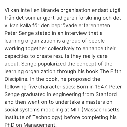
Vi kan inte i en lärande organisation endast utgå
från det som är gjort tidigare i forskning och det
vi kan kalla för den beprövade erfarenheten.
Peter Senge stated in an interview that a
learning organization is a group of people
working together collectively to enhance their
capacities to create results they really care
about. Senge popularized the concept of the
learning organization through his book The Fifth
Discipline. In the book, he proposed the
following five characteristics: Born in 1947, Peter
Senge graduated in engineering from Stanford
and then went on to undertake a masters on
social systems modeling at MIT (Massachusetts
Institute of Technology) before completing his
PhD on Management.