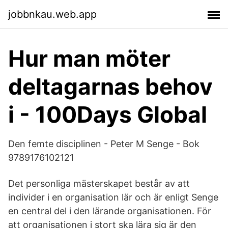
jobbnkau.web.app
Hur man möter
deltagarnas behov
i - 100Days Global
Den femte disciplinen - Peter M Senge - Bok
9789176102121
Det personliga mästerskapet består av att
individer i en organisation lär och är enligt Senge
en central del i den lärande organisationen. För
att organisationen i stort ska lära sig är den