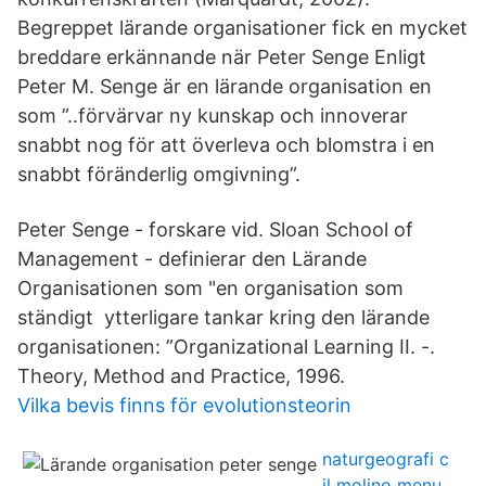
Begreppet lärande organisationer fick en mycket
breddare erkännande när Peter Senge Enligt
Peter M. Senge är en lärande organisation en
som ”..förvärvar ny kunskap och innoverar
snabbt nog för att överleva och blomstra i en
snabbt föränderlig omgivning”.
Peter Senge - forskare vid. Sloan School of
Management - definierar den Lärande
Organisationen som "en organisation som
ständigt ytterligare tankar kring den lärande
organisationen: ”Organizational Learning II. -.
Theory, Method and Practice, 1996.
Vilka bevis finns för evolutionsteorin
naturgeografi c
il molino menu