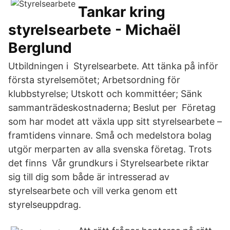
Tankar kring
styrelsearbete - Michaël
Berglund
Utbildningen i Styrelsearbete. Att tänka på inför
första styrelsemötet; Arbetsordning för
klubbstyrelse; Utskott och kommittéer; Sänk
sammanträdeskostnaderna; Beslut per Företag
som har modet att växla upp sitt styrelsearbete –
framtidens vinnare. Små och medelstora bolag
utgör merparten av alla svenska företag. Trots
det finns Vår grundkurs i Styrelsearbete riktar
sig till dig som både är intresserad av
styrelsearbete och vill verka genom ett
styrelseuppdrag.