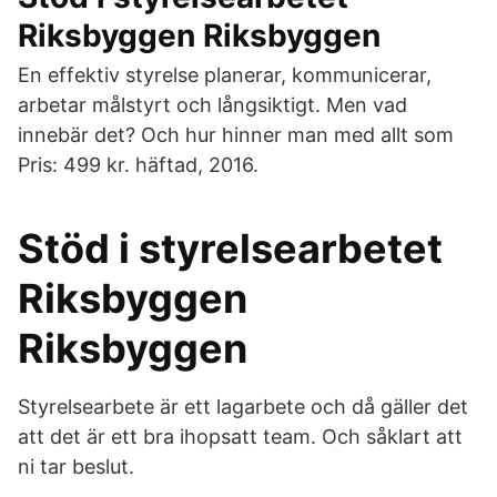
Riksbyggen Riksbyggen
En effektiv styrelse planerar, kommunicerar,
arbetar målstyrt och långsiktigt. Men vad
innebär det? Och hur hinner man med allt som
Pris: 499 kr. häftad, 2016.
Stöd i styrelsearbetet
Riksbyggen
Riksbyggen
Styrelsearbete är ett lagarbete och då gäller det
att det är ett bra ihopsatt team. Och såklart att
ni tar beslut.