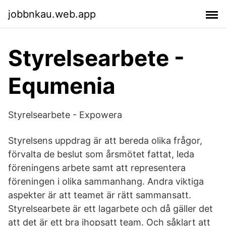
jobbnkau.web.app
Styrelsearbete -
Equmenia
Styrelsearbete - Expowera
Styrelsens uppdrag är att bereda olika frågor,
förvalta de beslut som årsmötet fattat, leda
föreningens arbete samt att representera
föreningen i olika sammanhang. Andra viktiga
aspekter är att teamet är rätt sammansatt.
Styrelsearbete är ett lagarbete och då gäller det
att det är ett bra ihopsatt team. Och såklart att