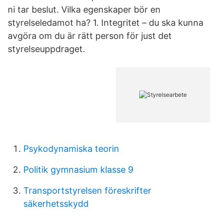
ni tar beslut. Vilka egenskaper bör en
styrelseledamot ha? 1. Integritet – du ska kunna
avgöra om du är rätt person för just det
styrelseuppdraget.
Psykodynamiska teorin
Politik gymnasium klasse 9
Transportstyrelsen föreskrifter
säkerhetsskydd