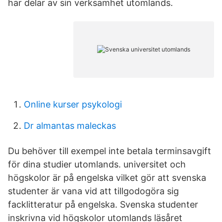
har delar av sin verksamhet utomlands.
Online kurser psykologi
Dr almantas maleckas
Du behöver till exempel inte betala terminsavgift
för dina studier utomlands. universitet och
högskolor är på engelska vilket gör att svenska
studenter är vana vid att tillgodogöra sig
facklitteratur på engelska. Svenska studenter
inskrivna vid högskolor utomlands läsåret