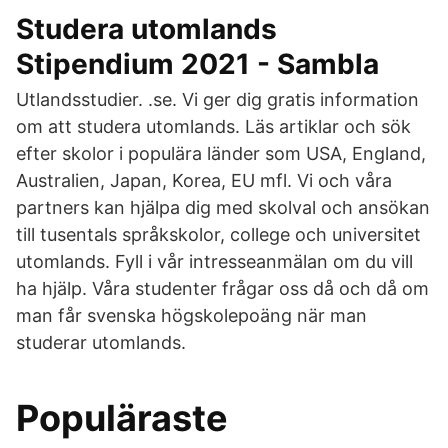
Studera utomlands
Stipendium 2021 - Sambla
Utlandsstudier. .se. Vi ger dig gratis information
om att studera utomlands. Läs artiklar och sök
efter skolor i populära länder som USA, England,
Australien, Japan, Korea, EU mfl. Vi och våra
partners kan hjälpa dig med skolval och ansökan
till tusentals språkskolor, college och universitet
utomlands. Fyll i vår intresseanmälan om du vill
ha hjälp. Våra studenter frågar oss då och då om
man får svenska högskolepoäng när man
studerar utomlands.
Populäraste