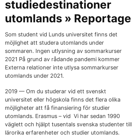
studiedestinationer
utomlands » Reportage
Som student vid Lunds universitet finns det
möjlighet att studera utomlands under
sommaren. Ingen utlysning av sommarkurser
2021 På grund av rådande pandemi kommer
Externa relationer inte utlysa sommarkurser
utomlands under 2021.
2019 — Om du studerar vid ett svenskt
universitet eller högskola finns det flera olika
möjligheter att få finansiering för studier
utomlands. Erasmus – vid Vi har sedan 1990
väglett och hjälpt tusentals svenska studenter till
lärorika erfarenheter och studier utomlands.