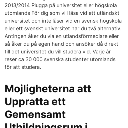
2013/2014 Plugga på universitet eller högskola
utomlands För dig som vill läsa vid ett utländskt
universitet och inte läser vid en svensk högskola
eller ett svenskt universitet har du två alternativ.
Antingen åker du via en utlandsförmedlare eller
så åker du på egen hand och ansöker då direkt
till det universitet du vill studera vid. Varje år
reser ca 30 000 svenska studenter utomlands
för att studera.
Mojligheterna att
Uppratta ett
Gemensamt
Utbildningsrum i