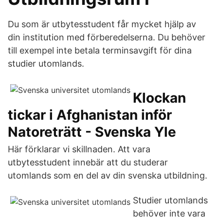
Du som är utbytesstudent får mycket hjälp av
din institution med förberedelserna. Du behöver
till exempel inte betala terminsavgift för dina
studier utomlands.
Klockan
tickar i Afghanistan inför
Natoreträtt - Svenska Yle
Här förklarar vi skillnaden. Att vara
utbytesstudent innebär att du studerar
utomlands som en del av din svenska utbildning.
Studier utomlands
behöver inte vara