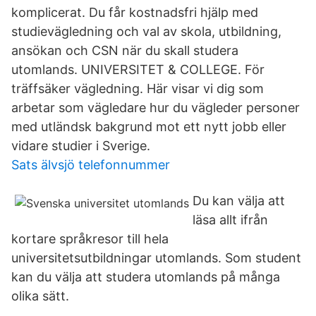
komplicerat. Du får kostnadsfri hjälp med
studievägledning och val av skola, utbildning,
ansökan och CSN när du skall studera
utomlands. UNIVERSITET & COLLEGE. För
träffsäker vägledning. Här visar vi dig som
arbetar som vägledare hur du vägleder personer
med utländsk bakgrund mot ett nytt jobb eller
vidare studier i Sverige.
Sats älvsjö telefonnummer
Du kan välja att
läsa allt ifrån
kortare språkresor till hela
universitetsutbildningar utomlands. Som student
kan du välja att studera utomlands på många
olika sätt.